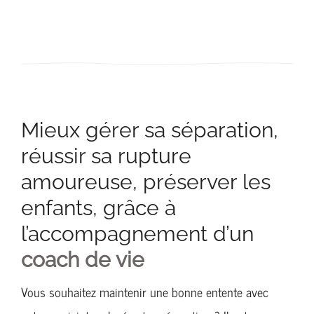
Mieux gérer sa séparation,
réussir sa rupture
amoureuse, préserver les
enfants, grâce à
l’accompagnement d’un
coach de vie
Vous souhaitez maintenir une bonne entente avec