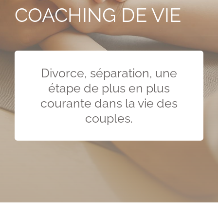
COACHING DE VIE
Divorce, séparation, une
étape de plus en plus
courante dans la vie des
couples.