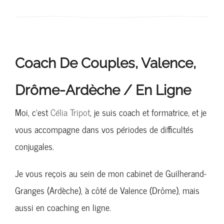
Coach De Couples,
Valence,
Drôme-Ardèche / En Ligne
Moi, c’est
Célia Tripot
, je suis coach et formatrice, et je
vous accompagne dans vos périodes de difficultés
conjugales.
Je vous reçois au sein de mon cabinet de Guilherand-
Granges (Ardèche), à côté de Valence (Drôme), mais
aussi en coaching en ligne.