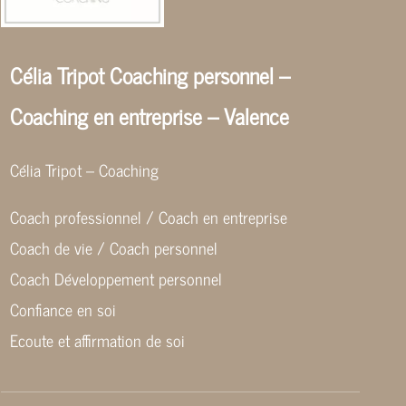
Célia Tripot Coaching personnel –
Coaching en entreprise – Valence
Célia Tripot – Coaching
Coach professionnel / Coach en entreprise
Coach de vie / Coach personnel
Coach Développement personnel
Confiance en soi
Ecoute et affirmation de soi