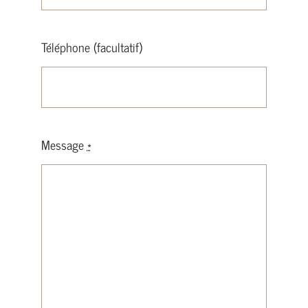
Téléphone (facultatif)
Message
*