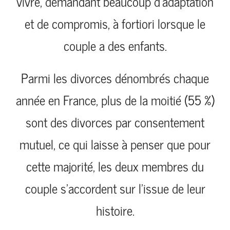
vivre, demandant beaucoup d’adaptation
et de compromis, à fortiori lorsque le
couple a des enfants.
Parmi les divorces dénombrés chaque
année en France, plus de la moitié (55 %)
sont des divorces par consentement
mutuel, ce qui laisse à penser que pour
cette majorité, les deux membres du
couple s’accordent sur l’issue de leur
histoire.