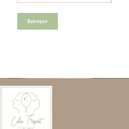
Envoyer