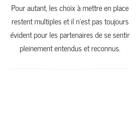
Pour autant, les choix à mettre en place
restent multiples et il n’est pas toujours
évident pour les partenaires de se sentir
pleinement entendus et reconnus.