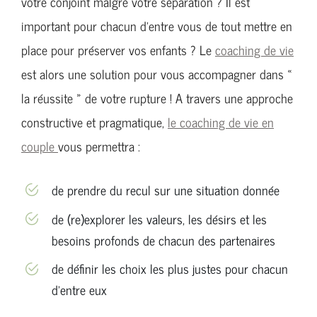
votre conjoint malgré votre séparation ? Il est
important pour chacun d’entre vous de tout mettre en
place pour préserver vos enfants ? Le
coaching de vie
est alors une solution pour vous accompagner dans «
la réussite » de votre rupture ! A travers une approche
constructive et pragmatique,
le coaching de vie en
couple
vous permettra :
de prendre du recul sur une situation donnée
de (re)explorer les valeurs, les désirs et les
besoins profonds de chacun des partenaires
de définir les choix les plus justes pour chacun
d’entre eux