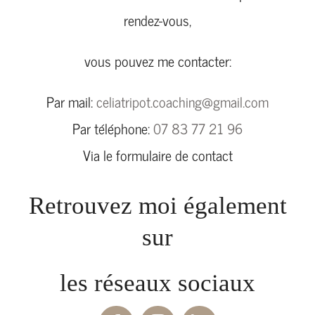
rendez-vous,
vous pouvez me contacter:
Par mail:
celiatripot.coaching@gmail.com
Par téléphone:
07 83 77 21 96
Via le formulaire de contact
Retrouvez moi également
sur
les réseaux sociaux