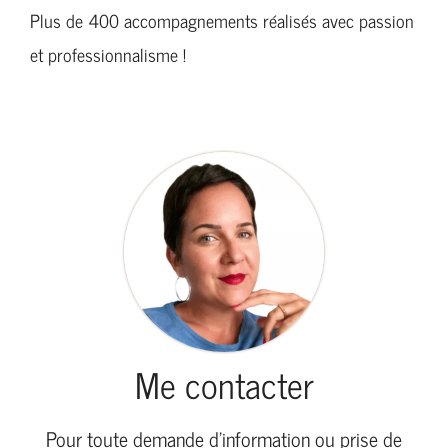
Plus de 400 accompagnements réalisés avec passion
et professionnalisme !
Me contacter
Pour toute demande d’information ou prise de