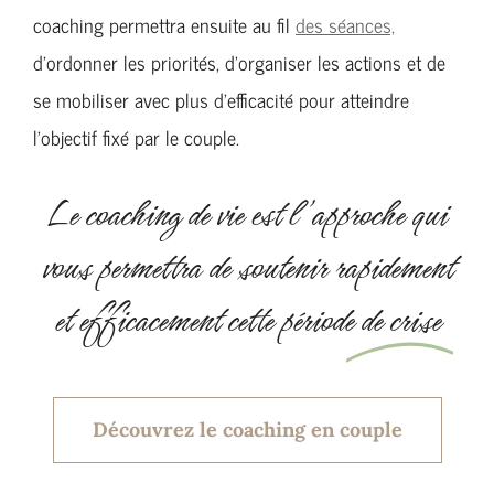
coaching permettra ensuite au fil
des séances,
d’ordonner les priorités, d’organiser les actions et de
se mobiliser avec plus d’efficacité pour atteindre
l’objectif fixé par le couple.
Le coaching de vie est l’approche qui
vous permettra de soutenir rapidement
et efficacement cette période
de crise
Découvrez le coaching en couple