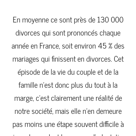
En moyenne ce sont près de 130 000
divorces qui sont prononcés chaque
année en France, soit environ 45 % des
mariages qui finissent en divorces. Cet
épisode de la vie du couple et de la
famille n’est donc plus du tout à la
marge, c’est clairement une réalité de
notre société, mais elle n’en demeure
pas moins une étape souvent difficile à