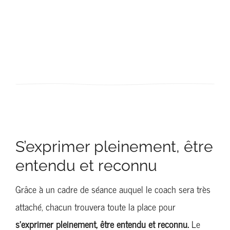
S’exprimer pleinement, être
entendu et reconnu
Grâce à un cadre de séance auquel le coach sera très
attaché, chacun trouvera toute la place pour
s’exprimer pleinement, être entendu et reconnu.
Le