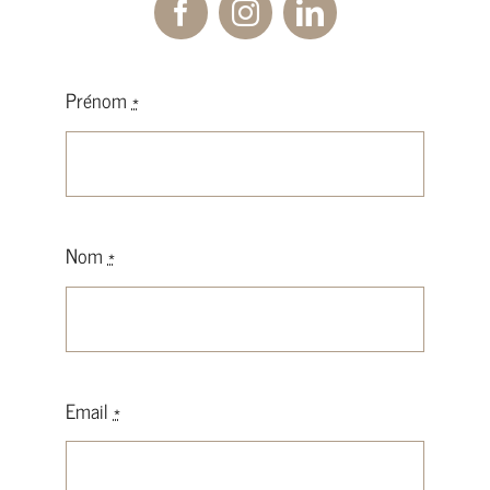
Prénom
*
Nom
*
Email
*